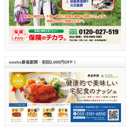
noshx麻雀新聞・初回2,000円OFF！