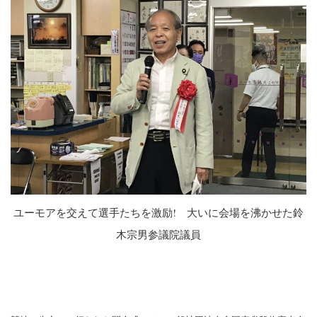
ユーモアを交えて選手たちを激励! 大いに会場を沸かせた鈴
木宗男参議院議員