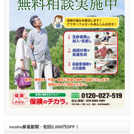
noshx麻雀新聞・初回2,000円OFF！