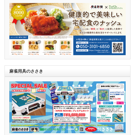
麻雀用具のささき