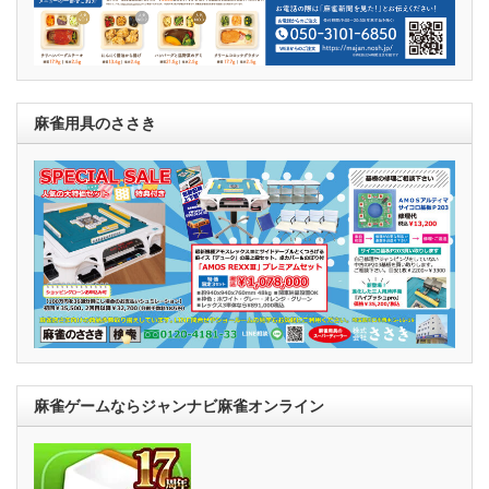
麻雀用具のささき
麻雀ゲームならジャンナビ麻雀オンライン