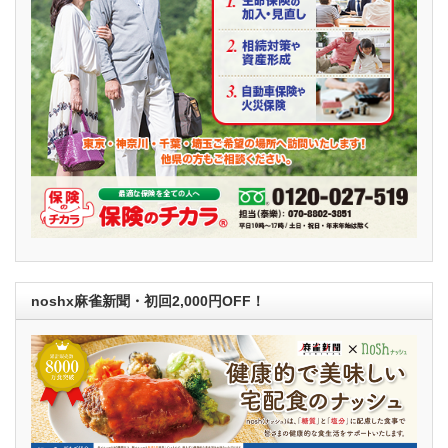
noshx麻雀新聞・初回2,000円OFF！