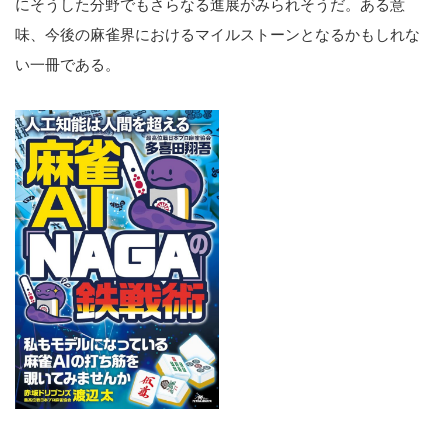
にそうした分野でもさらなる進展がみられそうだ。ある意
味、今後の麻雀界におけるマイルストーンとなるかもしれな
い一冊である。