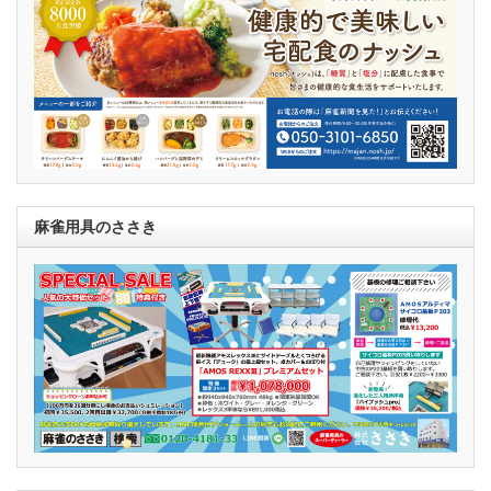
麻雀用具のささき