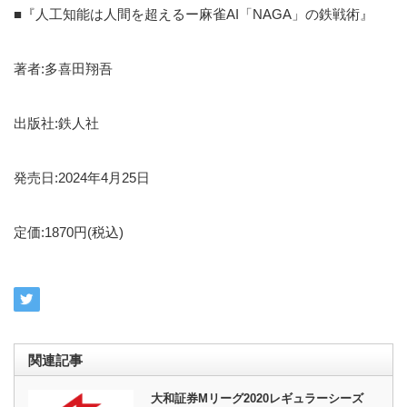
■『人工知能は人間を超えるー麻雀AI「NAGA」の鉄戦術』
著者:多喜田翔吾
出版社:鉄人社
発売日:2024年4月25日
定価:1870円(税込)
関連記事
大和証券Mリーグ2020レギュラーシーズ