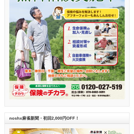
noshx麻雀新聞・初回2,000円OFF！