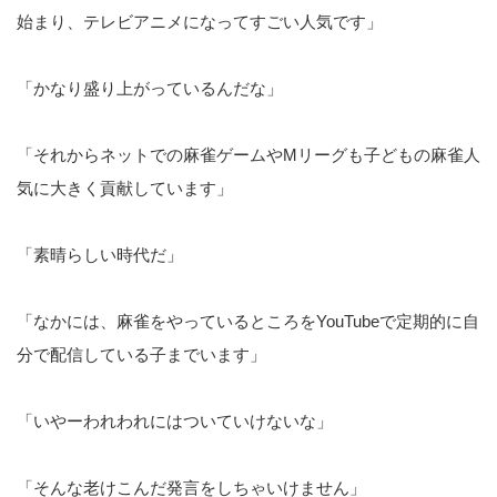
始まり、テレビアニメになってすごい人気です」
「かなり盛り上がっているんだな」
「それからネットでの麻雀ゲームやMリーグも子どもの麻雀人
気に大きく貢献しています」
「素晴らしい時代だ」
「なかには、麻雀をやっているところをYouTubeで定期的に自
分で配信している子までいます」
「いやーわれわれにはついていけないな」
「そんな老けこんだ発言をしちゃいけません」