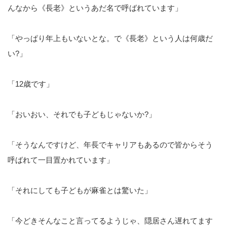
んなから《長老》というあだ名で呼ばれています」
「やっぱり年上もいないとな。で《長老》という人は何歳だ
い?」
「12歳です」
「おいおい、それでも子どもじゃないか?」
「そうなんですけど、年長でキャリアもあるので皆からそう
呼ばれて一目置かれています」
「それにしても子どもが麻雀とは驚いた」
「今どきそんなこと言ってるようじゃ、隠居さん遅れてます