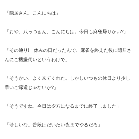
「隠居さん、こんにちは」
「おや、八っつぁん、こんにちは。今日も麻雀帰りかい?」
「その通り! 休みの日だったんで、麻雀を終えた後に隠居さ
んにご機嫌伺いというわけで」
「そうかい、よく来てくれた。しかしいつもの休日より少し
早いご帰還じゃないか?」
「そうですね。今日は夕方になるまでに終了しました」
「珍しいな。普段はだいたい夜までやるだろ」