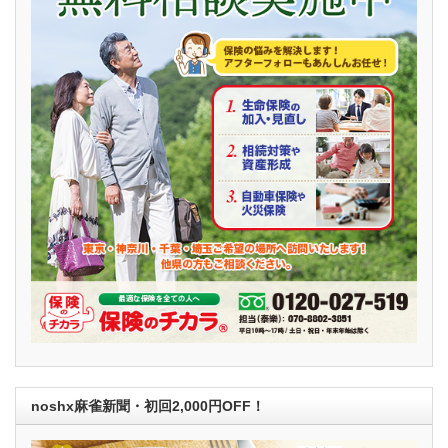
noshx麻雀新聞・初回2,000円OFF！