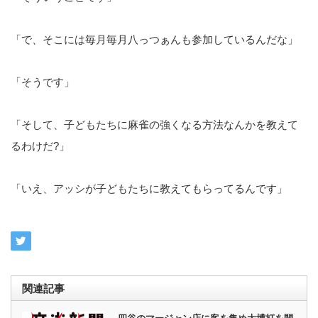
「で、そこには毎月毎月八っつぁんも参加しているんだな」
「そうです」
「そして、子どもたちに麻雀の強くなる方法なんかを教えて
るわけだ?」
「いえ、アッシが子どもたちに教えてもらってるんです」
関連記事