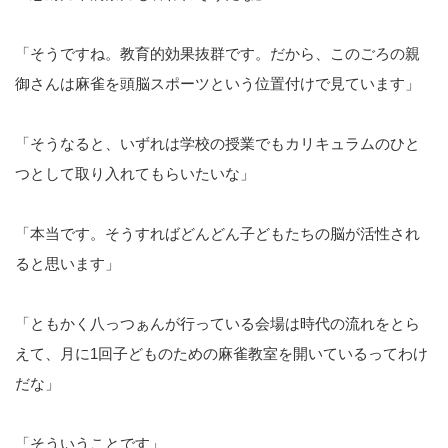
「そうですね。教育的効果抜群です。だから、このごろの親
御さんは麻雀を頭脳スポーツという位置付けで見ています」
「そうなると、いずれは学校の授業でもカリキュラムのひと
つとして取り入れてもらいたいな」
「本当です。そうすればどんどん子どもたちの脳が活性され
ると思います」
「ともかく八っつぁんが行っている会場は時代の流れをとら
えて、月に1回子どものための麻雀教室を開いているってわけ
だな」
「そういうことです」