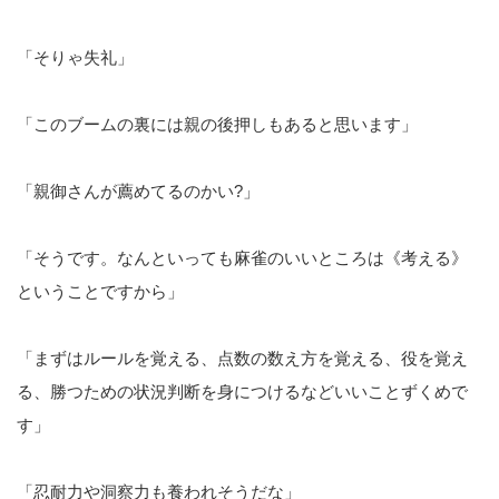
「そりゃ失礼」
「このブームの裏には親の後押しもあると思います」
「親御さんが薦めてるのかい?」
「そうです。なんといっても麻雀のいいところは《考える》
ということですから」
「まずはルールを覚える、点数の数え方を覚える、役を覚え
る、勝つための状況判断を身につけるなどいいことずくめで
す」
「忍耐力や洞察力も養われそうだな」