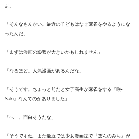
よ」
「そんなもんかい。最近の子どもはなぜ麻雀をやるようにな
ったんだ」
「まずは漫画の影響が大きいかもしれません」
「なるほど。人気漫画があるんだな」
「そうです。ちょっと前だと女子高生が麻雀をする『咲-
Saki』なんてのがありました」
「へー、面白そうだな」
「そうですね。また最近では少女漫画誌で『ぽんのみち』が