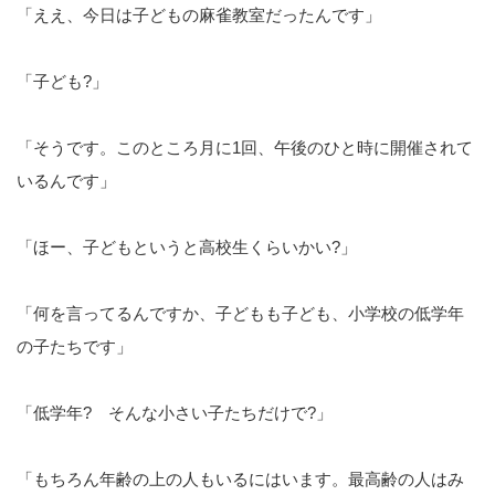
「ええ、今日は子どもの麻雀教室だったんです」
「子ども?」
「そうです。このところ月に1回、午後のひと時に開催されて
いるんです」
「ほー、子どもというと高校生くらいかい?」
「何を言ってるんですか、子どもも子ども、小学校の低学年
の子たちです」
「低学年? そんな小さい子たちだけで?」
「もちろん年齢の上の人もいるにはいます。最高齢の人はみ