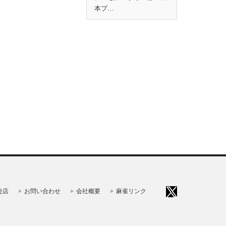
本プ…
売店
お問い合わせ
会社概要
麻雀リンク