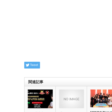
Tweet
関連記事