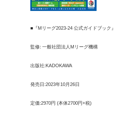
■『Mリーグ2023‐24 公式ガイドブック』
監修: 一般社団法人Mリーグ機構
出版社:KADOKAWA
発売日:2023年10月26日
定価:2970円 (本体2700円+税)