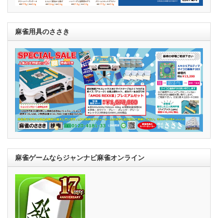
麻雀用具のささき
麻雀ゲームならジャンナビ麻雀オンライン