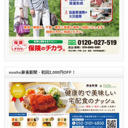
noshx麻雀新聞・初回2,000円OFF！