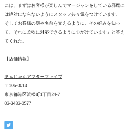
には、まずはお客様が楽しんでマージャンをしている邪魔に
は絶対にならないようにスタッフ共々気をつけています。
そしてお客様の顔や名前を覚えるように、その好みを知っ
て、それに柔軟に対応できるように心がけています」と答え
てくれた。
【店舗情報】
まぁじゃんアフターファイブ
〒105-0013
東京都港区浜松町1丁目24-7
03-3433-0577