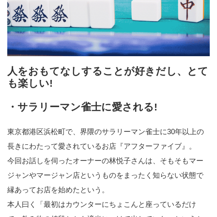
人をおもてなしすることが好きだし、とて
も楽しい!
・サラリーマン雀士に愛される!
東京都港区浜松町で、界隈のサラリーマン雀士に30年以上の
長きにわたって愛されているお店『アフターファイブ』。
今回お話しを伺ったオーナーの林悦子さんは、そもそもマー
ジャンやマージャン店というものをまったく知らない状態で
縁あってお店を始めたという。
本人曰く「最初はカウンターにちょこんと座っているだけ