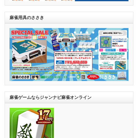
麻雀用具のささき
麻雀ゲームならジャンナビ麻雀オンライン