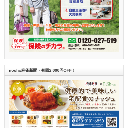
noshx麻雀新聞・初回2,000円OFF！