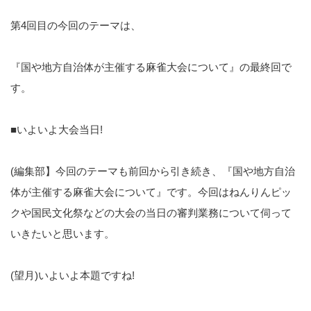
第4回目の今回のテーマは、
『国や地方自治体が主催する麻雀大会について』の最終回で
す。
■いよいよ大会当日!
(編集部】今回のテーマも前回から引き続き、『国や地方自治
体が主催する麻雀大会について』です。今回はねんりんピッ
クや国民文化祭などの大会の当日の審判業務について伺って
いきたいと思います。
(望月)いよいよ本題ですね!