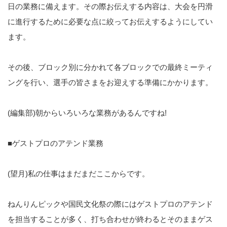
日の業務に備えます。その際お伝えする内容は、大会を円滑
に進行するために必要な点に絞ってお伝えするようにしてい
ます。
その後、ブロック別に分かれて各ブロックでの最終ミーティ
ングを行い、選手の皆さまをお迎えする準備にかかります。
(編集部)朝からいろいろな業務があるんですね!
■ゲストプロのアテンド業務
(望月)私の仕事はまだまだここからです。
ねんりんピックや国民文化祭の際にはゲストプロのアテンド
を担当することが多く、打ち合わせが終わるとそのままゲス