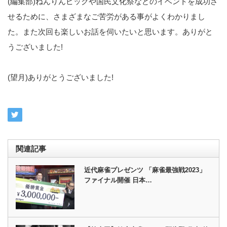
(編集部)ねんりんピックや国民文化祭などのイベントを成功さ
せるために、さまざまなご苦労がある事がよくわかりまし
た。また次回も楽しいお話を伺いたいと思います。ありがと
うございました!
(望月)ありがとうございました!
関連記事
近代麻雀プレゼンツ 「麻雀最強戦2023」
ファイナル開催 日本…