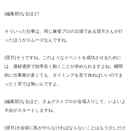
(編集部)なるほど!
そういった仕事は、同じ麻雀プロの立場である望月さんが行
ったほうがスムーズなんですね。
(望月)そうですね。このようなイベントを成功させるために
は、適材適所で効率良く動くことが求められますよね。瞬間
的に仕事量が多くても、タイミングを見て休めばいいのでま
ったく苦では無いんですよ。
(編集部)なるほど。さぁゲストプロが会場入りして、いよいよ
大会がスタートしますね。
(望月)大会前に私がやらなければならないことはもう少しだけ