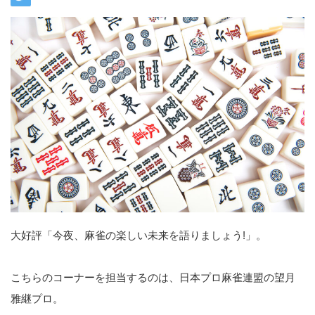
大好評「今夜、麻雀の楽しい未来を語りましょう!」。
こちらのコーナーを担当するのは、日本プロ麻雀連盟の望月
雅継プロ。