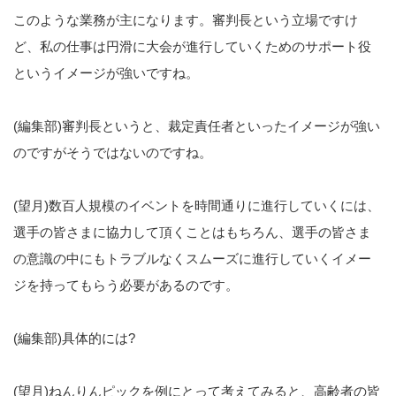
このような業務が主になります。審判長という立場ですけ
ど、私の仕事は円滑に大会が進行していくためのサポート役
というイメージが強いですね。
(編集部)審判長というと、裁定責任者といったイメージが強い
のですがそうではないのですね。
(望月)数百人規模のイベントを時間通りに進行していくには、
選手の皆さまに協力して頂くことはもちろん、選手の皆さま
の意識の中にもトラブルなくスムーズに進行していくイメー
ジを持ってもらう必要があるのです。
(編集部)具体的には?
(望月)ねんりんピックを例にとって考えてみると、高齢者の皆