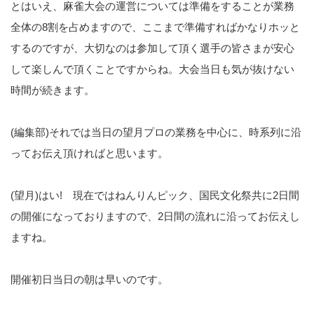
とはいえ、麻雀大会の運営については準備をすることが業務
全体の8割を占めますので、ここまで準備すればかなりホッと
するのですが、大切なのは参加して頂く選手の皆さまが安心
して楽しんで頂くことですからね。大会当日も気が抜けない
時間が続きます。
(編集部)それでは当日の望月プロの業務を中心に、時系列に沿
ってお伝え頂ければと思います。
(望月)はい! 現在ではねんりんピック、国民文化祭共に2日間
の開催になっておりますので、2日間の流れに沿ってお伝えし
ますね。
開催初日当日の朝は早いのです。