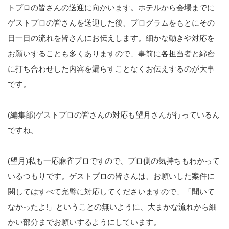
トプロの皆さんの送迎に向かいます。ホテルから会場までに
ゲストプロの皆さんを送迎した後、プログラムをもとにその
日一日の流れを皆さんにお伝えします。細かな動きや対応を
お願いすることも多くありますので、事前に各担当者と綿密
に打ち合わせした内容を漏らすことなくお伝えするのが大事
です。
(編集部)ゲストプロの皆さんの対応も望月さんが行っているん
ですね。
(望月)私も一応麻雀プロですので、プロ側の気持ちもわかって
いるつもりです。ゲストプロの皆さんは、お願いした案件に
関してはすべて完璧に対応してくださいますので、「聞いて
なかったよ!」ということの無いように、大まかな流れから細
かい部分までお願いするようにしています。