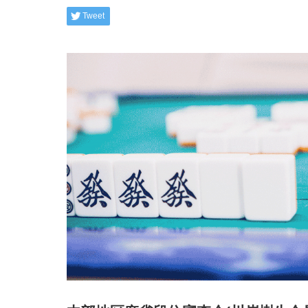
Tweet