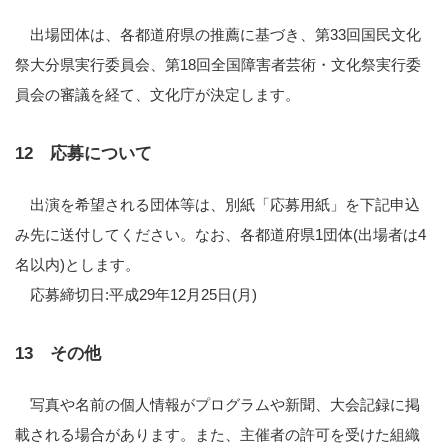
出場団体は、各都道府県の推薦に基づき、第33回国民文化
祭大分県実行委員会、第18回全国障害者芸術・文化祭実行委
員会の審議を経て、文化庁が決定します。
12 応募について
出演を希望される団体等は、別紙「応募用紙」を下記申込
み先に送付してください。なお、各都道府県1団体(出場者は4
名以内)とします。
応募締切日:平成29年12月25日(月)
13 その他
写真や名前の個人情報がプログラムや新聞、大会記録に掲
載される場合があります。また、主催者の許可を受けた組織