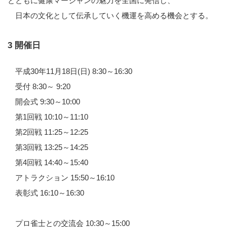
とともに健康マージャンの魅力を全国に発信し、
日本の文化として伝承していく機運を高める機会とする。
3 開催日
平成30年11月18日(日) 8:30～16:30
受付 8:30～ 9:20
開会式 9:30～10:00
第1回戦 10:10～11:10
第2回戦 11:25～12:25
第3回戦 13:25～14:25
第4回戦 14:40～15:40
アトラクション 15:50～16:10
表彰式 16:10～16:30
プロ雀士との交流会 10:30～15:00