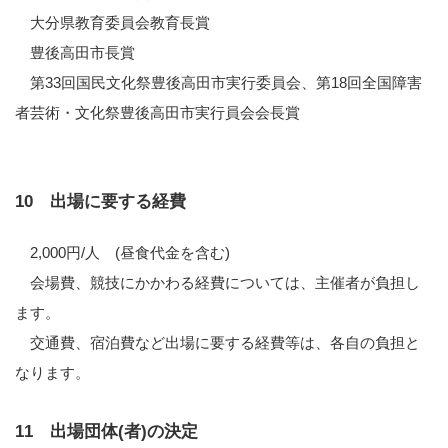
大分県教育委員会教育長賞
豊後高田市長賞
第33回国民文化祭豊後高田市実行委員会、第18回全国障害
者芸術・文化祭豊後高田市実行員会会長賞
10 出場に要する経費
2,000円/人 (昼食代金を含む)
会場費、競技にかかわる経費については、主催者が負担し
ます。
交通費、宿泊費など出場に要する経費等は、各自の負担と
なります。
11 出場団体(者)の決定