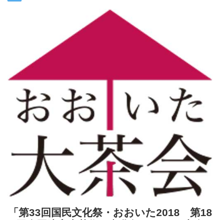
「第33回国民文化祭・おおいた2018 第18