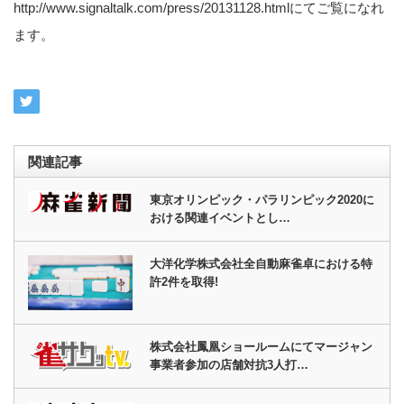
http://www.signaltalk.com/press/20131128.htmlにてご覧になれ
ます。
関連記事
東京オリンピック・パラリンピック2020に
おける関連イベントとし…
大洋化学株式会社全自動麻雀卓における特
許2件を取得!
株式会社鳳凰ショールームにてマージャン
事業者参加の店舗対抗3人打…