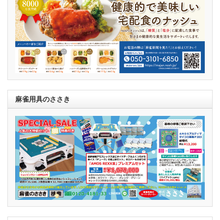
麻雀用具のささき