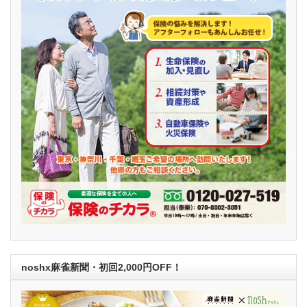
noshx麻雀新聞・初回2,000円OFF！