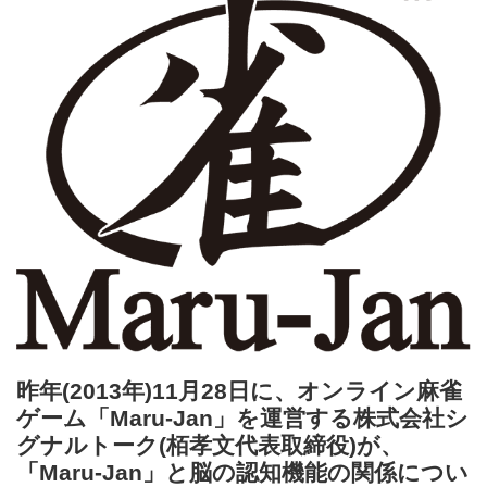
昨年(2013年)11月28日に、オンライン麻雀
ゲーム「Maru-Jan」を運営する株式会社シ
グナルトーク(栢孝文代表取締役)が、
「Maru-Jan」と脳の認知機能の関係につい