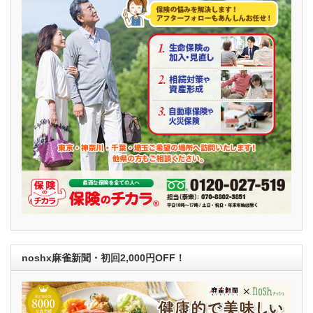
noshx麻雀新聞・初回2,000円OFF！