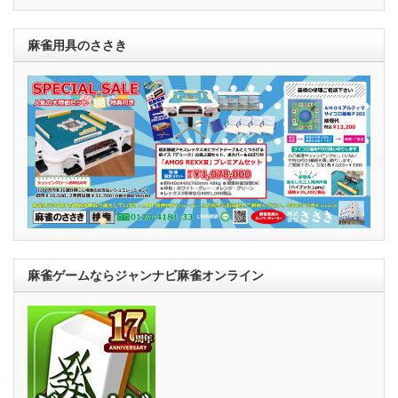
麻雀用具のささき
麻雀ゲームならジャンナビ麻雀オンライン