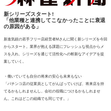
新シリーズスタート!
「他業種と連携してこなかったことに衰退
の原因がある」
新進気鋭の若手フリー店経営者Mさんに聞く新シリーズを今回
からスタート。業界が抱える課題にフレッシュな視点からメ
スを入れ、シリーズを通じて活性化への斬新なアイデアを提
案していく。
・働いていても自分の将来の安心も未来もない
「パチンコ店の従業員としてがんばっていけば、将来店を持
てるかもしれませんし、会社の役職につけるかもしれませ
ん。これはどこの組織でも同じです。」