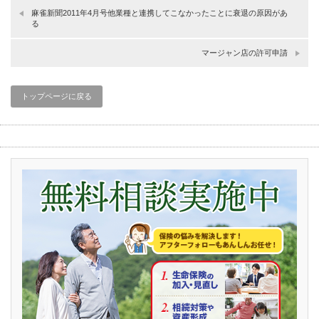
麻雀新聞2011年4月号他業種と連携してこなかったことに衰退の原因があ
る
マージャン店の許可申請
トップページに戻る