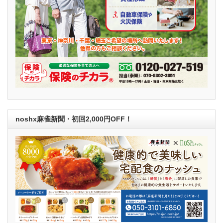
noshx麻雀新聞・初回2,000円OFF！