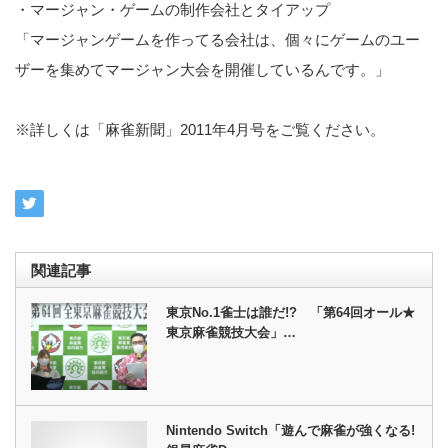
・マージャン・ゲームの制作会社とタイアップ
「マージャンゲームを作ってる会社は、個々にゲームのユー
ザーを集めてマージャン大会を開催しているんです。」
※詳しくは「麻雀新聞」2011年4月号をご覧ください。
関連記事
東京No.1雀士は誰だ!? 「第64回オール★
東京麻雀競技大会」…
Nintendo Switch「遊んで麻雀が強くなる!