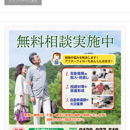
トップページに戻る