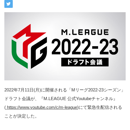
2022年7月11日(月)に開催される「Mリーグ2022-23シーズン」
ドラフト会議が、『M.LEAGUE 公式Youtubeチャンネル』
(
https://www.youtube.com/c/m-league
)にて緊急生配信される
ことが決定した。