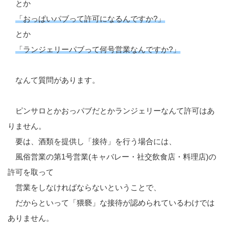
とか
「おっぱいパブって許可になるんですか?」
とか
「ランジェリーパブって何号営業なんですか?」
なんて質問があります。
ピンサロとかおっパブだとかランジェリーなんて許可はあ
りません。
要は、酒類を提供し「接待」を行う場合には、
風俗営業の第1号営業(キャバレー・社交飲食店・料理店)の
許可を取って
営業をしなければならないということで、
だからといって「猥褻」な接待が認められているわけでは
ありません。