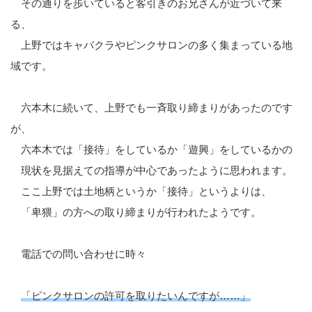
その通りを歩いていると客引きのお兄さんが近づいて来
る、
上野ではキャバクラやピンクサロンの多く集まっている地
域です。
六本木に続いて、上野でも一斉取り締まりがあったのです
が、
六本木では「接待」をしているか「遊興」をしているかの
現状を見据えての指導が中心であったように思われます。
ここ上野では土地柄というか「接待」というよりは、
「卑猥」の方への取り締まりが行われたようです。
電話での問い合わせに時々
「ピンクサロンの許可を取りたいんですが……」