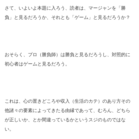
さて、いよいよ本題に入ろう、読者は、マージャンを「勝
負」と見るだろうか、それとも「ゲーム」と見るだろうか？
おそらく、プロ（勝負師）は勝負と見るだろうし、対照的に
初心者はゲームと見るだろう。
これは、心の置きどころや収入（生活のカテ）のあり方その
他諸々の要素によってきたる由縁であって、むろん、どちら
が正しいか、とか間違っているかというスジのものではな
い。