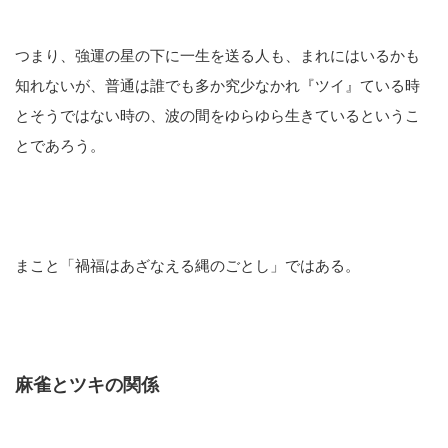
つまり、強運の星の下に一生を送る人も、まれにはいるかも
知れないが、普通は誰でも多か究少なかれ『ツイ』ている時
とそうではない時の、波の間をゆらゆら生きているというこ
とであろう。
まこと「禍福はあざなえる縄のごとし」ではある。
麻雀とツキの関係