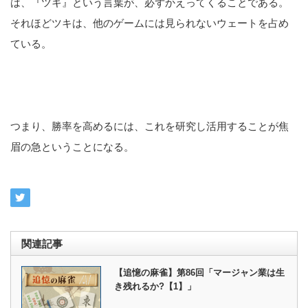
は、『ツキ』という言葉が、必ずかえってくることである。
それほどツキは、他のゲームには見られないウェートを占め
ている。
つまり、勝率を高めるには、これを研究し活用することが焦
眉の急ということになる。
関連記事
【追憶の麻雀】第86回「マージャン業は生
き残れるか?【1】」