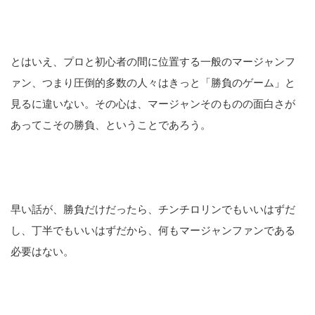
とはいえ、プロと初心者の間に位置する一般のマージャンフ
ァン、つまり圧倒的多数の人々はきっと「勝負のゲーム」と
見るに違いない。その心は、マージャンそのものの面白さが
あってこその勝負、ということであろう。
早い話が、勝負だけだったら、チンチロリンでもいいはずだ
し、丁半でもいいはずだから、何もマージャンファンである
必要はない。