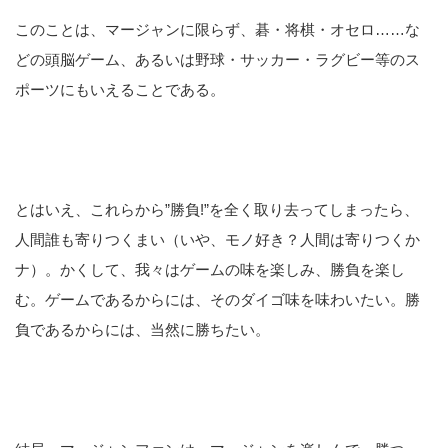
このことは、マージャンに限らず、碁・将棋・オセロ……な
どの頭脳ゲーム、あるいは野球・サッカー・ラグビー等のス
ポーツにもいえることである。
とはいえ、これらから”勝負!”を全く取り去ってしまったら、
人間誰も寄りつくまい（いや、モノ好き？人間は寄りつくか
ナ）。かくして、我々はゲームの味を楽しみ、勝負を楽し
む。ゲームであるからには、そのダイゴ味を味わいたい。勝
負であるからには、当然に勝ちたい。