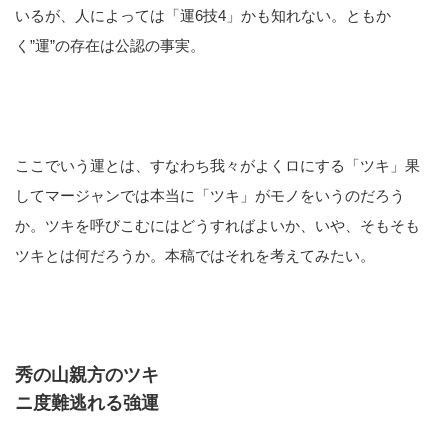
いるが、人によっては「運6技4」かも知れない。ともか
く”運”の存在は公認の事実。
ここでいう運とは、すなわち我々がよくロにする「ツキ」果
してマージャンでは本当に「ツキ」がモノをいうのだろう
か。ツキを呼びこむにはどうすればよいか、いや、そもそも
ツキとは何だろうか。本稿ではそれを考えてみたい。
秀の山親方のツキ
ニ度難逃れる強運