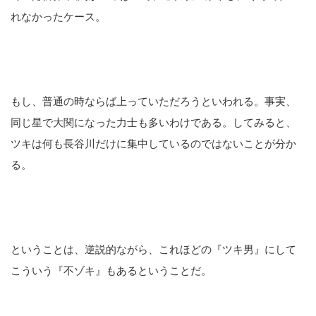
れなかったケース。
もし、普通の時ならば上っていただろうといわれる。事実、
同じ星で大関になった力士も多いわけである。してみると、
ツキは何も長谷川だけに集中しているのではないことが分か
る。
ということは、逆説的ながら、これほどの『ツキ男』にして
こういう『不ゾキ』もあるということだ。