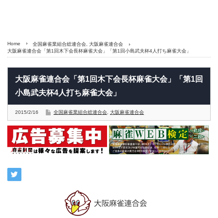
Home
全国麻雀業組合総連合会
,
大阪麻雀連合会
大阪麻雀連合会「第1回木下会長杯麻雀大会」「第1回小島武夫杯4人打ち麻雀大会」
大阪麻雀連合会「第1回木下会長杯麻雀大会」「第1回
小島武夫杯4人打ち麻雀大会」
2015/2/16
全国麻雀業組合総連合会
,
大阪麻雀連合会