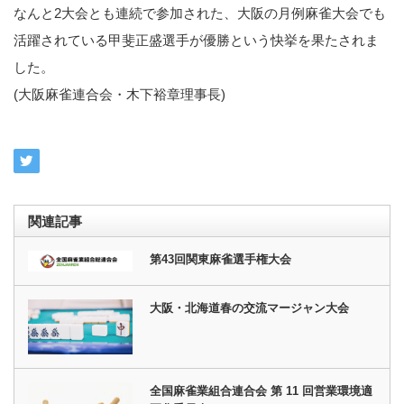
なんと2大会とも連続で参加された、大阪の月例麻雀大会でも
活躍されている甲斐正盛選手が優勝という快挙を果たされま
した。
(大阪麻雀連合会・木下裕章理事長)
関連記事
第43回関東麻雀選手権大会
大阪・北海道春の交流マージャン大会
全国麻雀業組合連合会 第 11 回営業環境適