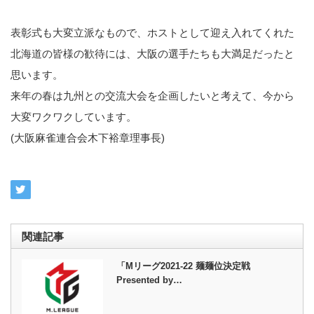
表彰式も大変立派なもので、ホストとして迎え入れてくれた
北海道の皆様の歓待には、大阪の選手たちも大満足だったと
思います。
来年の春は九州との交流大会を企画したいと考えて、今から
大変ワクワクしています。
(大阪麻雀連合会木下裕章理事長)
関連記事
「Mリーグ2021-22 麺麺位決定戦
Presented by…