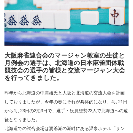
大阪麻雀連合会のマージャン教室の生徒と
月例会の選手は、北海道の日本麻雀団体戦
競技会の選手の皆様と交流マージャン大会
を行ってきました。
昨年から北海道の中庸雄氏と大阪と北海道の交流大会を計画
しておりましたが、今年の春にそれが具体的になり、4月21日
から4月23日の2泊3日で、選手・役員総勢23人で北海道への遠
征となりました。
北海道での試合会場は洞爺湖の湖畔にある温泉ホテル「サン