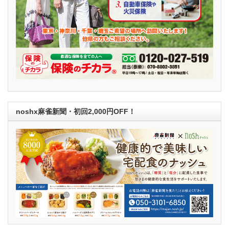
noshx麻雀新聞・初回2,000円OFF！