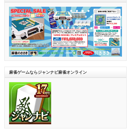
麻雀ゲームならジャンナビ麻雀オンライン