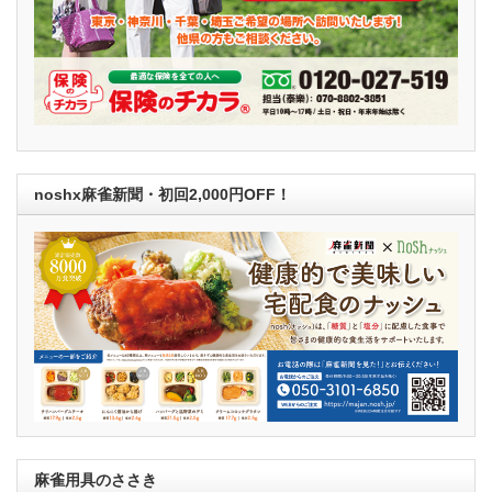
noshx麻雀新聞・初回2,000円OFF！
麻雀用具のささき