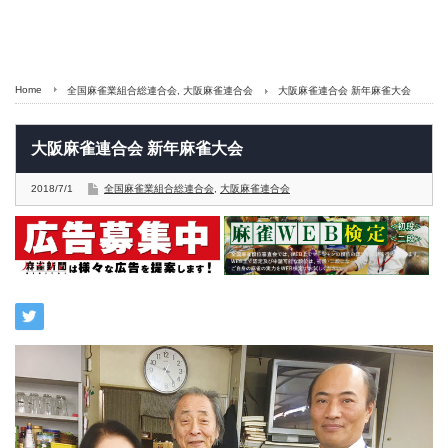
Home
全国麻雀業組合総連合会
,
大阪麻雀連合会
大阪麻雀連合会 新年麻雀大会
大阪麻雀連合会 新年麻雀大会
2018/7/1
全国麻雀業組合総連合会
,
大阪麻雀連合会