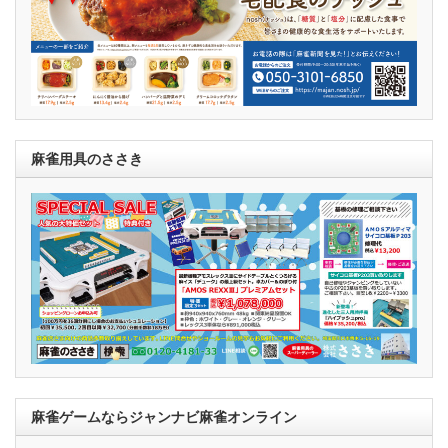
麻雀用具のささき
麻雀ゲームならジャンナビ麻雀オンライン