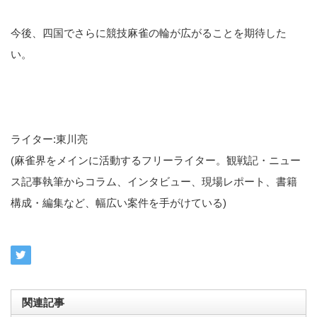
今後、四国でさらに競技麻雀の輪が広がることを期待した
い。
ライター:東川亮
(麻雀界をメインに活動するフリーライター。観戦記・ニュー
ス記事執筆からコラム、インタビュー、現場レポート、書籍
構成・編集など、幅広い案件を手がけている)
関連記事