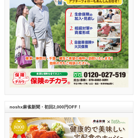
noshx麻雀新聞・初回2,000円OFF！