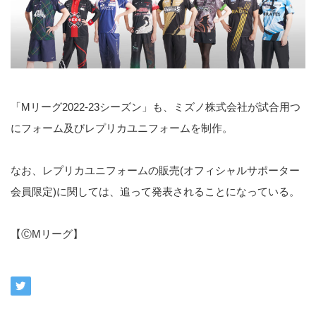
「Mリーグ2022-23シーズン」も、ミズノ株式会社が試合用つ
にフォーム及びレプリカユニフォームを制作。
なお、レプリカユニフォームの販売(オフィシャルサポーター
会員限定)に関しては、追って発表されることになっている。
【ⒸMリーグ】