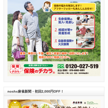
noshx麻雀新聞・初回2,000円OFF！