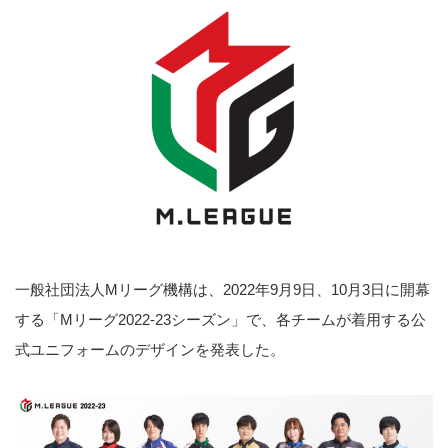
一般社団法人Mリーグ機構は、2022年9月9日、10月3日に開幕
する「Mリーグ2022-23シーズン」で、各チームが着用する公
式ユニフォームのデザインを発表した。