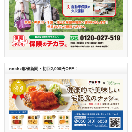
noshx麻雀新聞・初回2,000円OFF！