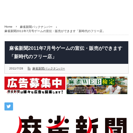
Home
麻雀新聞バックナンバー
麻雀新聞2011年7月号ゲームの宣伝・販売ができます「新時代のフリー店」
麻雀新聞2011年7月号ゲームの宣伝・販売ができます
「新時代のフリー店」
2011/7/28
麻雀新聞バックナンバー