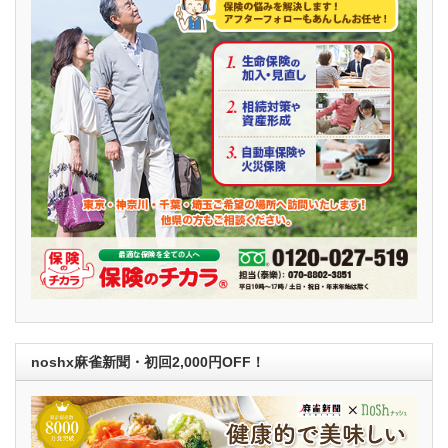
noshx麻雀新聞・初回2,000円OFF！