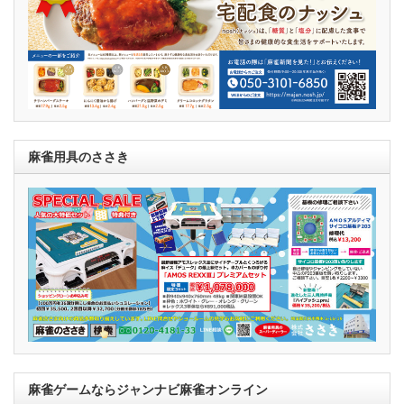
麻雀用具のささき
麻雀ゲームならジャンナビ麻雀オンライン