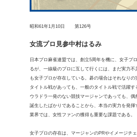
昭和61年1月10日 第126号
女流プロ見参中村はるみ
日本プロ麻雀連盟では、創立5周年を機に、女子プロ
るが、一線級のプロに互して行くには、まだ実力不
も女子プロが存在している。碁の場合はそれなりの
タイトル戦があっても、一般のタイトル戦で活躍す
ウラドラ一発のない競技マージャンであっても、偶
誕生したばかりであることから、本当の実力を発揮
業界では、女性ファンの獲得も重要な課題である。
女子プロの存在は、マージャンのPRやイメージチ