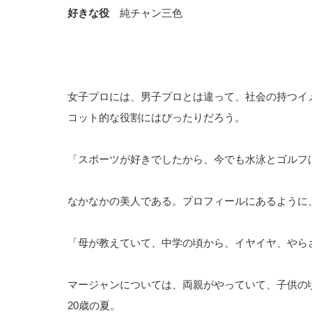
好きな役
純チャン三色
女子プロには、男子プロとは違って、社会の持つイ
コット的な役割にはぴったりだろう。
「スポーツが好きでしたから、今でも水泳とゴルフ
なかなかの美人である。プロフィールにあるように
「母が教えていて、中学の頃から、イヤイヤ、やら
マージャンについては、両親がやっていて、子供の
20歳の夏。