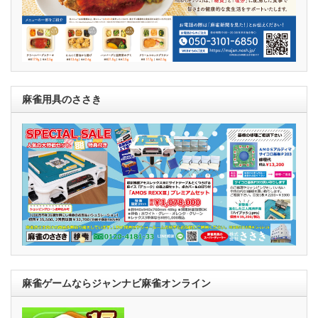
麻雀用具のささき
麻雀ゲームならジャンナビ麻雀オンライン