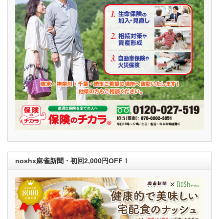
noshx麻雀新聞・初回2,000円OFF！