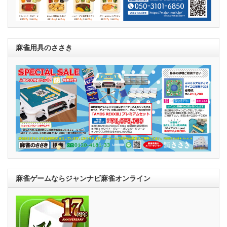
麻雀用具のささき
麻雀ゲームならジャンナビ麻雀オンライン