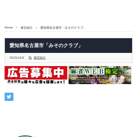
Home
雀荘紹介
愛知県名古屋市「みそのクラブ」
愛知県名古屋市「みそのクラブ」
2015/12/4
雀荘紹介