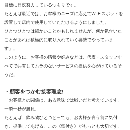
目標に日夜努力しているつもりです。
たとえば最近では、お客様のニーズに応えてWi-Fiスポットを
設置して店内で使用していただけるようにしました。
ひとつひとつは細かいことかもしれませんが、何か気付いた
ことがあれば積極的に取り入れていく姿勢でやっていま
す」。
このように、お客様の情報や好みなどは、代表・スタッフす
べてで共有してムラのないサービスの提供を心がけているそ
うだ。
・顧客をつかむ接客理念!
「お客様との関係は、ある意味では戦いだと考えています。
一瞬一秒が勝負。
たとえば、飲み物ひとつとっても、お客様が言う前に気付
き、提供してあげる。この《気付き》がもっとも大切です。