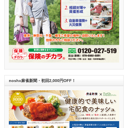
noshx麻雀新聞・初回2,000円OFF！