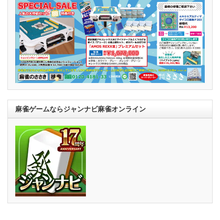
麻雀ゲームならジャンナビ麻雀オンライン