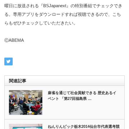
曜日に放送される『BSJapanext』の特別番組でチェックでき
る。専用アプリをダウンロードすれば視聴できるので、こち
らもぜひチェックしていただきたい。
ⒸABEMA
関連記事
麻雀を通じて社会貢献できる 歴史あるイ
ベント 「第27回福島県 …
ねんりんピック栃木2014仙台市代表選考競