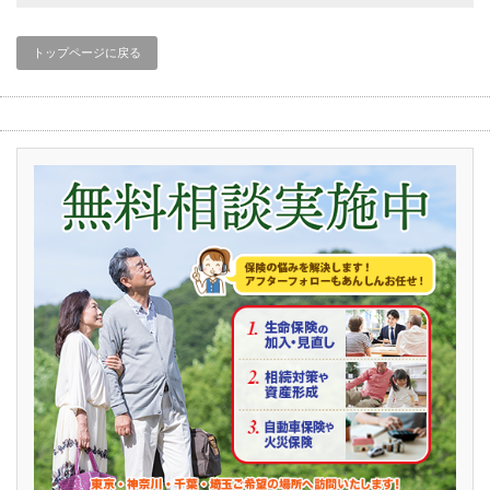
トップページに戻る