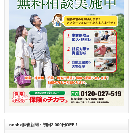
noshx麻雀新聞・初回2,000円OFF！