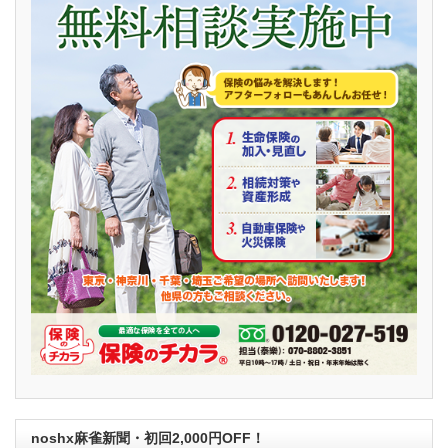
noshx麻雀新聞・初回2,000円OFF！