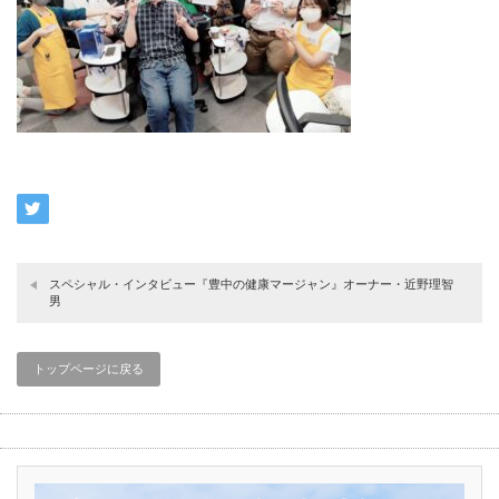
スペシャル・インタビュー『豊中の健康マージャン』オーナー・近野理智
男
トップページに戻る