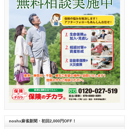
noshx麻雀新聞・初回2,000円OFF！