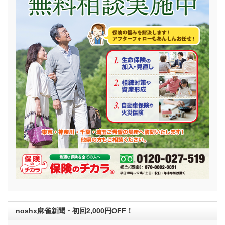
noshx麻雀新聞・初回2,000円OFF！