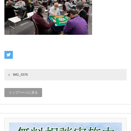
IMG_9376
トップページに戻る