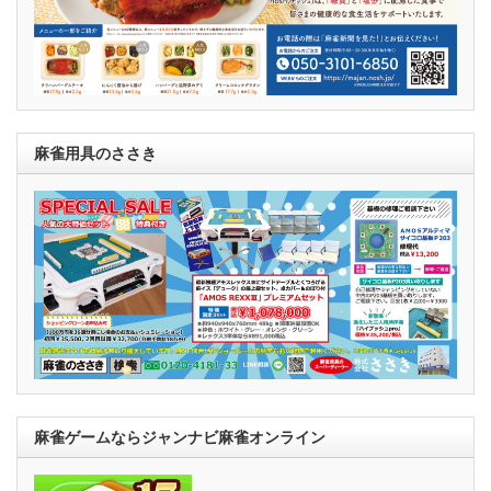
麻雀用具のささき
麻雀ゲームならジャンナビ麻雀オンライン