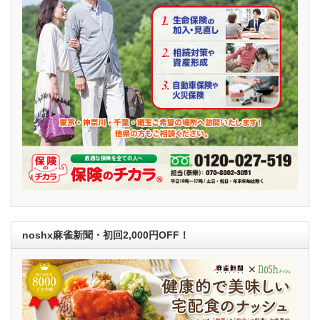
noshx麻雀新聞・初回2,000円OFF！