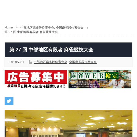
Home
中部地区麻雀段位審査会
,
全国麻雀段位審査会
第 27 回 中部地区有段者 麻雀競技大会
第 27 回 中部地区有段者 麻雀競技大会
2018/7/31
中部地区麻雀段位審査会
,
全国麻雀段位審査会