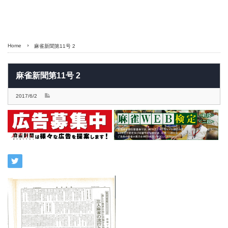
Home
麻雀新聞第11号 2
麻雀新聞第11号 2
2017/6/2