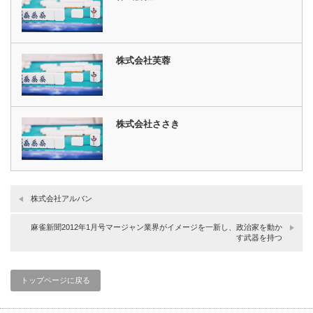
株式会社芙蓉
株式会社ささき
株式会社アルバン
麻雀新聞2012年1月号マージャン業界がイメージを一新し、政治家を動か
す武器を持つ
トップページに戻る