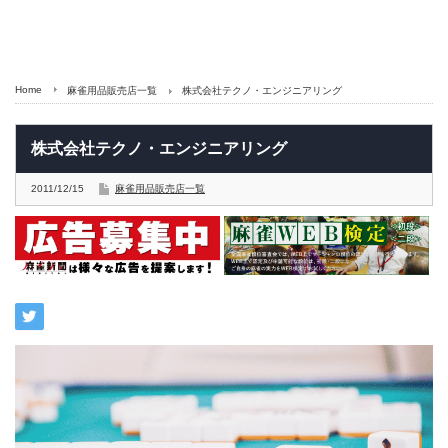
Home
麻雀用品販売店一覧
株式会社テクノ・エンジニアリング
株式会社テクノ・エンジニアリング
2011/12/15
麻雀用品販売店一覧