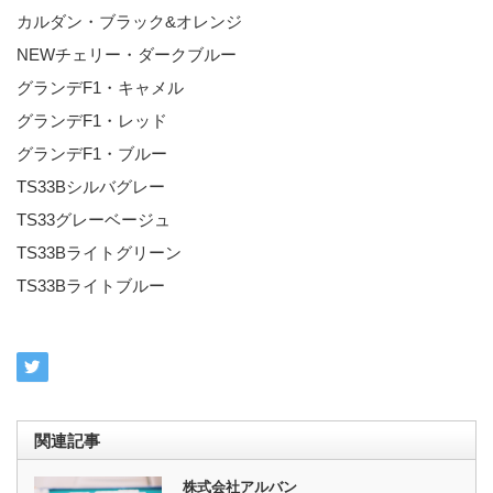
カルダン・ブラック&オレンジ
NEWチェリー・ダークブルー
グランデF1・キャメル
グランデF1・レッド
グランデF1・ブルー
TS33Bシルバグレー
TS33グレーベージュ
TS33Bライトグリーン
TS33Bライトブルー
関連記事
株式会社アルバン