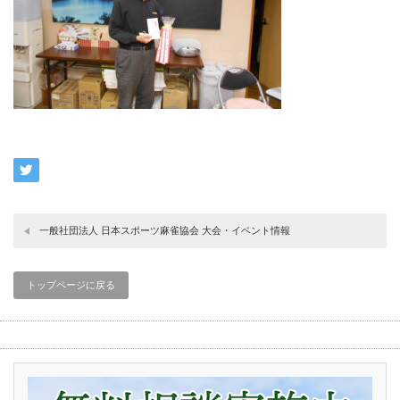
一般社団法人 日本スポーツ麻雀協会 大会・イベント情報
トップページに戻る