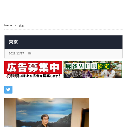
Home
東京
東京
2023/12/27