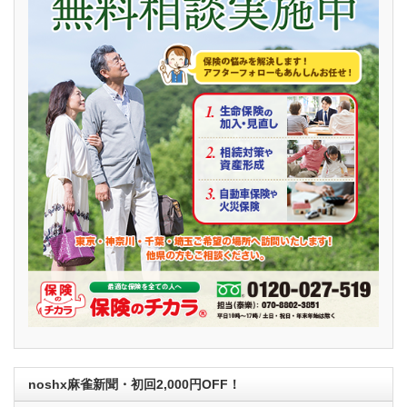
noshx麻雀新聞・初回2,000円OFF！