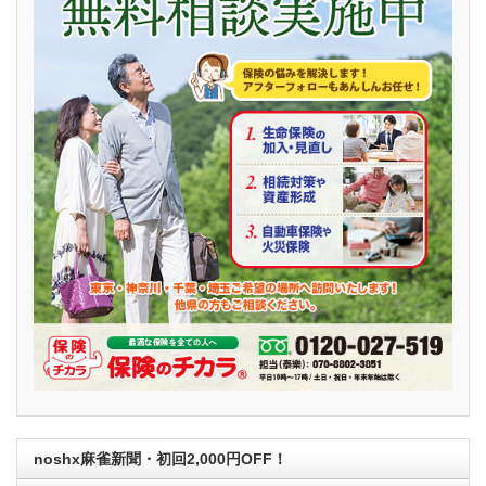
noshx麻雀新聞・初回2,000円OFF！