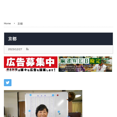
Home
京都
京都
2023/12/27