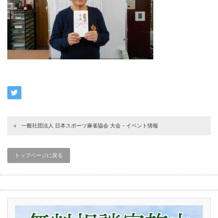
一般社団法人 日本スポーツ麻雀協会 大会・イベント情報
トップページに戻る