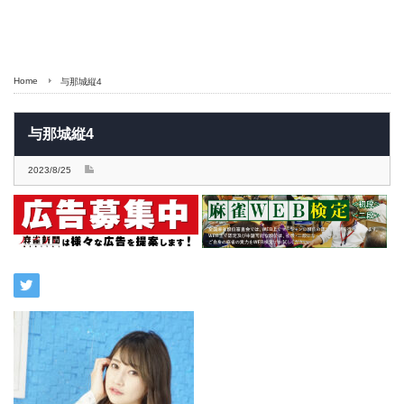
Home
与那城縦4
与那城縦4
2023/8/25