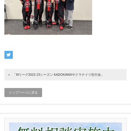
「Mリーグ2022-23シーズン KADOKAWAサクラナイツ壮行会」
トップページに戻る