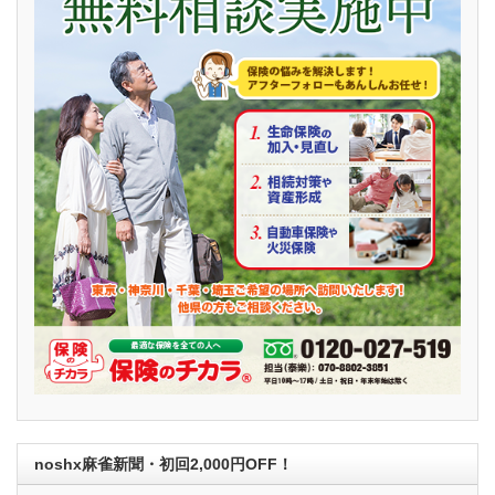
noshx麻雀新聞・初回2,000円OFF！