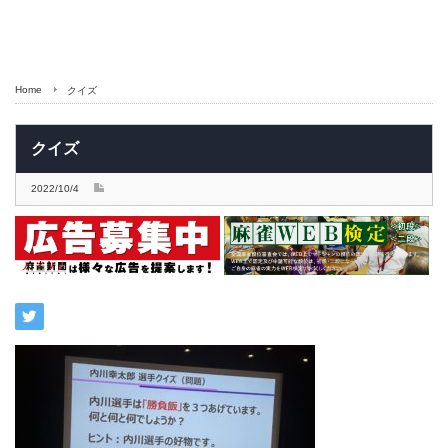
Home
クイズ
クイズ
2022/10/4