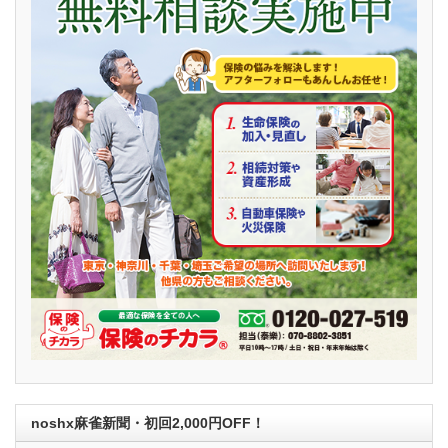
noshx麻雀新聞・初回2,000円OFF！