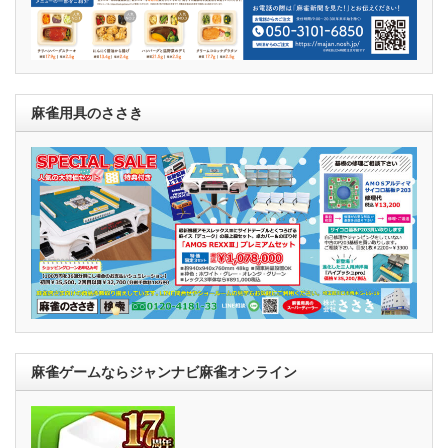
麻雀用具のささき
麻雀ゲームならジャンナビ麻雀オンライン