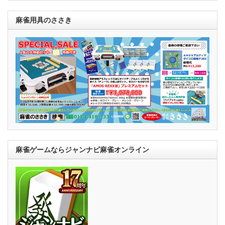
麻雀用具のささき
麻雀ゲームならジャンナビ麻雀オンライン