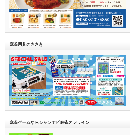
麻雀用具のささき
麻雀ゲームならジャンナビ麻雀オンライン