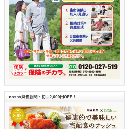
noshx麻雀新聞・初回2,000円OFF！