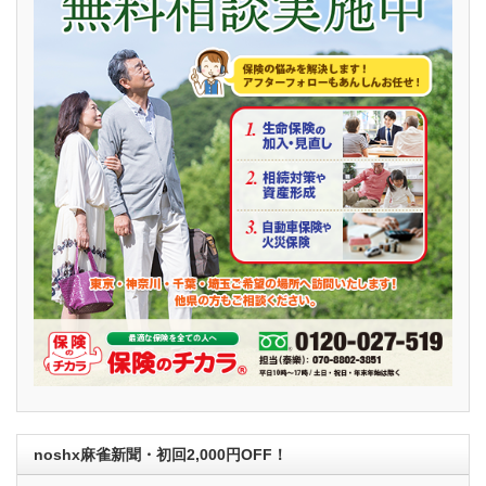
noshx麻雀新聞・初回2,000円OFF！