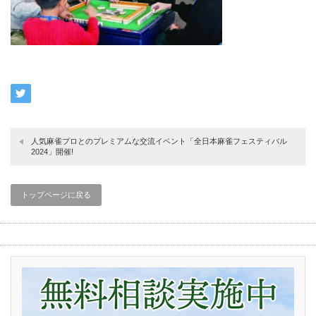
人気麻雀プロとのプレミアムな交流イベント「全日本麻雀フェスティバル
2024」開催!
トップページに戻る