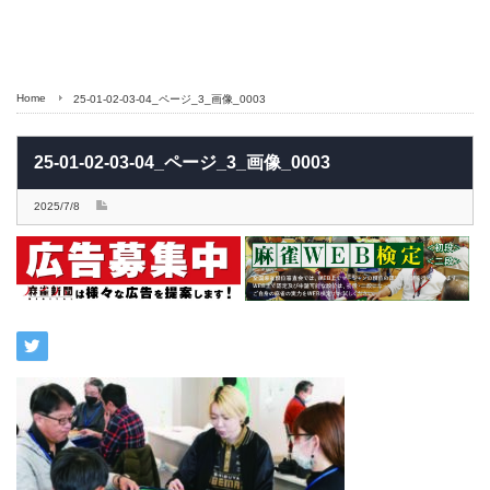
Home
25-01-02-03-04_ページ_3_画像_0003
25-01-02-03-04_ページ_3_画像_0003
2025/7/8