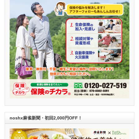
noshx麻雀新聞・初回2,000円OFF！