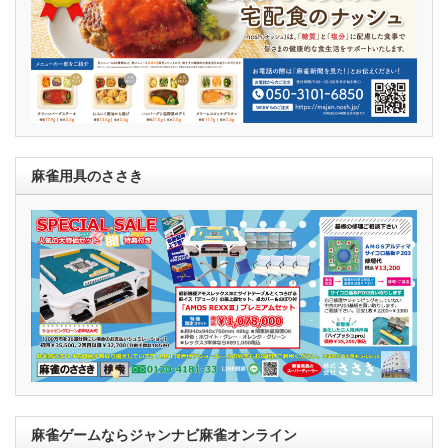
麻雀用具のささき
麻雀ゲームならジャンナビ麻雀オンライン