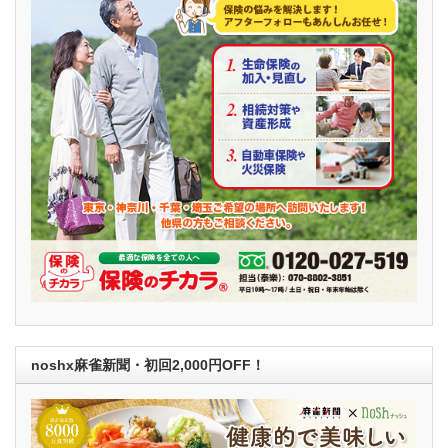
noshx麻雀新聞・初回2,000円OFF！