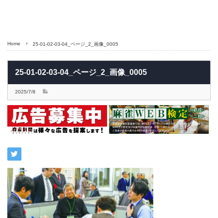
Home
25-01-02-03-04_ページ_2_画像_0005
25-01-02-03-04_ページ_2_画像_0005
2025/7/8